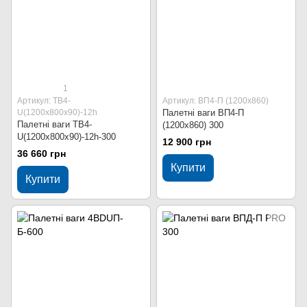
1
Артикул: ТВ4-
Артикул: ВП4-П (1200х860)
U(1200х800х90)-12h
Палетні ваги ВП4-П
Палетні ваги ТВ4-
(1200х860) 300
U(1200х800х90)-12h-300
12 900 грн
36 660 грн
Купити
Купити