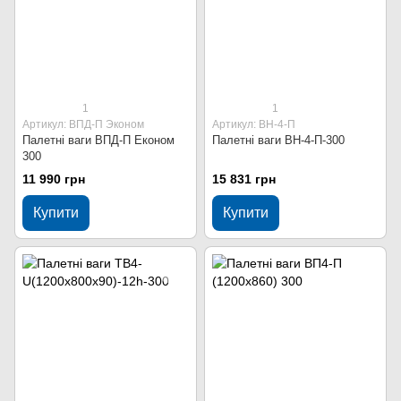
1
1
Артикул: ВПД-П Эконом
Артикул: ВН-4-П
Палетні ваги ВПД-П Економ
Палетні ваги ВН-4-П-300
300
11 990 грн
15 831 грн
Купити
Купити