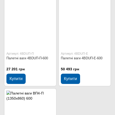
Артикул: 4BDUП-П
Артикул: 4BDUП-Е
Палетні ваги 4BDUП-П-600
Палетні ваги 4BDUП-Е-600
27 201 грн
50 493 грн
Купити
Купити