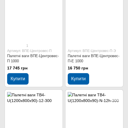
1
Артикул: ВПЕ-Центровес-П
Артикул: ВПЕ-Центровес-П-Э
Палетні ваги ВПЕ-Центровес-
Палетні ваги ВПЕ-Центровес-
П 1000
П-Е 1000
17 745 грн
16 750 грн
Купити
Купити