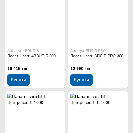
Артикул: 4BDUП-Б
Артикул: ВПД-П PRO
Палетні ваги 4BDUП-Б-600
Палетні ваги ВПД-П PRO 300
19 415 грн
12 990 грн
Купити
Купити