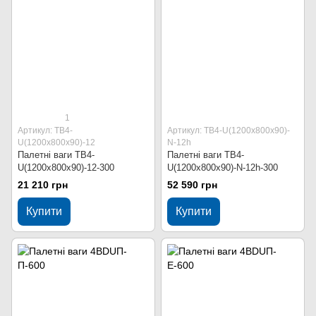
1
Артикул: ТВ4-
Артикул: ТВ4-U(1200х800х90)-
U(1200х800х90)-12
N-12h
Палетні ваги ТВ4-
Палетні ваги ТВ4-
U(1200х800х90)-12-300
U(1200х800х90)-N-12h-300
21 210 грн
52 590 грн
Купити
Купити