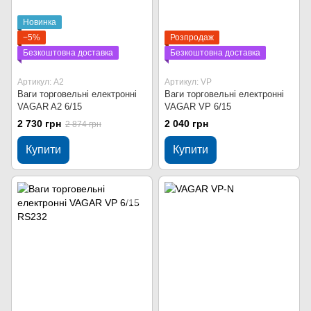
Новинка
−5%
Розпродаж
Безкоштовна доставка
Безкоштовна доставка
Артикул: A2
Артикул: VP
Ваги торговельні електронні
Ваги торговельні електронні
VAGAR A2 6/15
VAGAR VP 6/15
2 730 грн
2 040 грн
2 874 грн
Купити
Купити