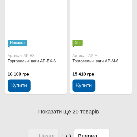
Новинка
Хіт
Артикул: AP-EX
Артикул: AP-M
Торговельні ваги AP-EX-6
Торговельні ваги AP-M-6
16 100 грн
15 410 грн
Купити
Купити
Показати ще 20 товарів
Назад
Вперед
1
з 3