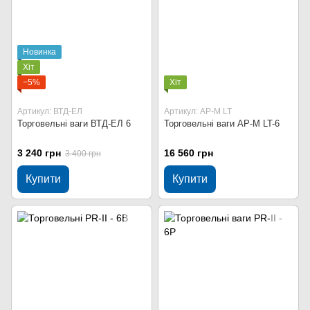
Новинка
Хіт
−5%
Хіт
Артикул: ВТД-ЕЛ
Артикул: AP-M LT
Торговельні ваги ВТД-ЕЛ 6
Торговельні ваги AP-M LT-6
3 240 грн
16 560 грн
3 400 грн
Купити
Купити