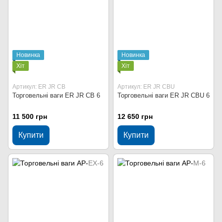
Новинка
Новинка
Хіт
Хіт
Артикул: ER JR CB
Артикул: ER JR CBU
Торговельні ваги ER JR CB 6
Торговельні ваги ER JR CBU 6
11 500 грн
12 650 грн
Купити
Купити