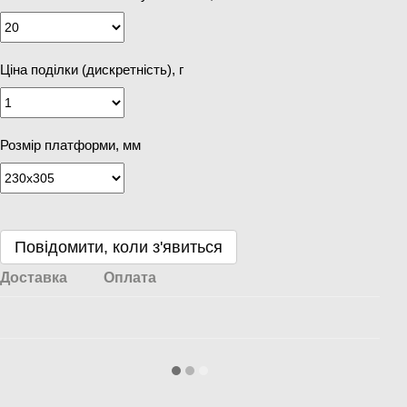
Ціна поділки (дискретність), г
Розмір платформи, мм
Повідомити, коли з'явиться
Доставка
Оплата