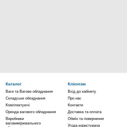
Каталог
Клієнтам
Ваги та Вагове обладнання
Вхід до кабінету
Складське обладнання
Про нас
Комплектуючі
Контакти
Оренда вагового обладнання
Доставка та оплата
Виробники
Обмін та повернення
ваговимірювального
Угода користувача