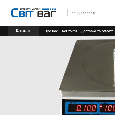
Перейти до основного контенту
Каталог
Про нас
Контакти
Доставка та оплата
Акції