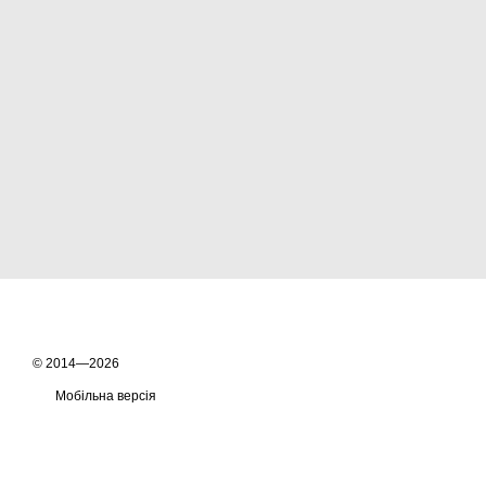
© 2014—2026
Мобільна версія