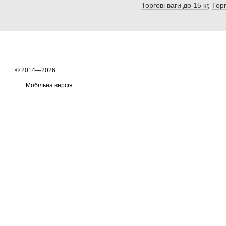
Торгові ваги до 15 кг
,
Торг
© 2014—2026
Мобільна версія