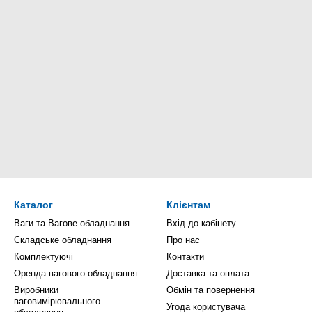
Каталог
Клієнтам
Ваги та Вагове обладнання
Вхід до кабінету
Складське обладнання
Про нас
Комплектуючі
Контакти
Оренда вагового обладнання
Доставка та оплата
Виробники
Обмін та повернення
ваговимірювального
Угода користувача