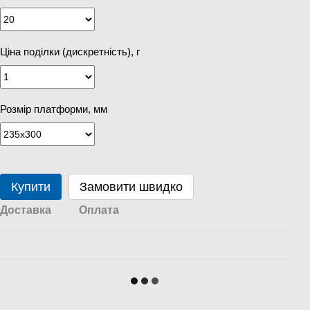
Ціна поділки (дискретність), г
Розмір платформи, мм
Купити
Замовити швидко
Доставка
Оплата