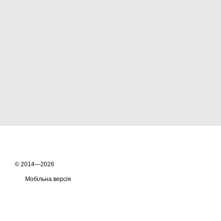
© 2014—2026
Мобільна версія