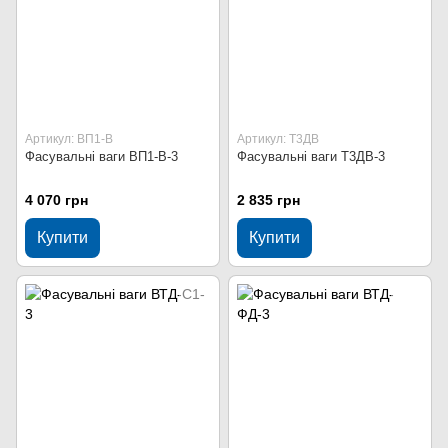
Артикул: ВП1-В
Артикул: Т3ДВ
Фасувальні ваги ВП1-В-3
Фасувальні ваги Т3ДВ-3
4 070 грн
2 835 грн
Купити
Купити