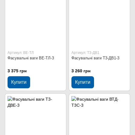
Артикул: ВЕ-ТЛ
Артикул: Т3-ДВ1
Фасувальні ваги ВЕ-ТЛ-3
Фасувальні ваги Т3-ДВ1-3
3 375 грн
3 260 грн
Купити
Купити