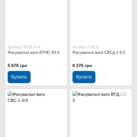
Артикул: ВТНЕ-Н-4
Артикул: СВСд
Фасувальні ваги ВТНЕ-3Н-4
Фасувальні ваги СВСд-1.5/3
5 670 грн
6 270 грн
Купити
Купити