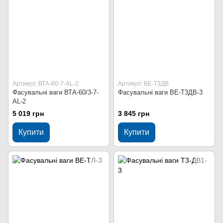
Артикул: ВТА-60-7-АL-2
Артикул: ВЕ-Т3ДВ
Фасувальні ваги ВТА-60/3-7-
Фасувальні ваги ВЕ-Т3ДВ-3
АL-2
5 019 грн
3 845 грн
Купити
Купити