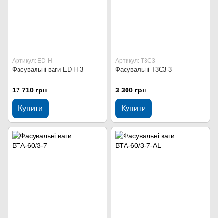
Артикул: ED-H
Артикул: Т3С3
Фасувальні ваги ED-H-3
Фасувальні Т3С3-3
17 710 грн
3 300 грн
Купити
Купити