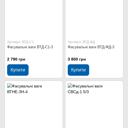
Артикул: ВТД-С1
Артикул: ВТД-ФД
Фасувальні ваги ВТД-С1-3
Фасувальні ваги ВТД-ФД-3
2 790 грн
3 800 грн
Купити
Купити