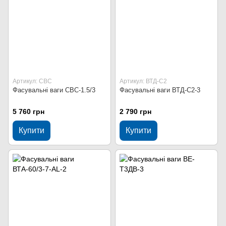
Артикул: СВС
Артикул: ВТД-С2
Фасувальні ваги СВС-1.5/3
Фасувальні ваги ВТД-С2-3
5 760 грн
2 790 грн
Купити
Купити