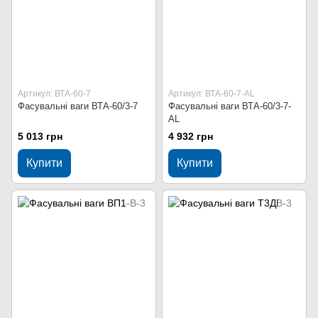
Артикул: ВТА-60-7
Артикул: ВТА-60-7-АL
Фасувальні ваги ВТА-60/3-7
Фасувальні ваги ВТА-60/3-7-
АL
5 013 грн
4 932 грн
Купити
Купити