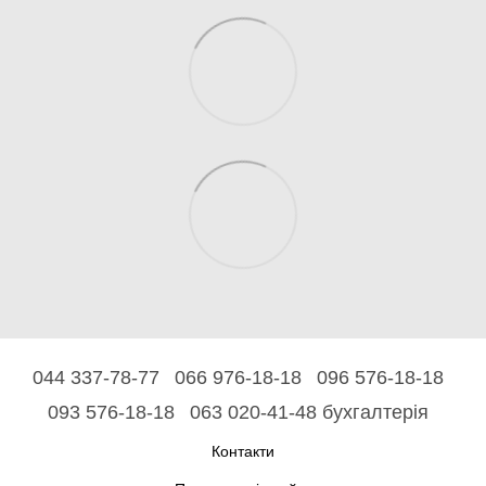
044 337-78-77
066 976-18-18
096 576-18-18
093 576-18-18
063 020-41-48 бухгалтерія
Контакти