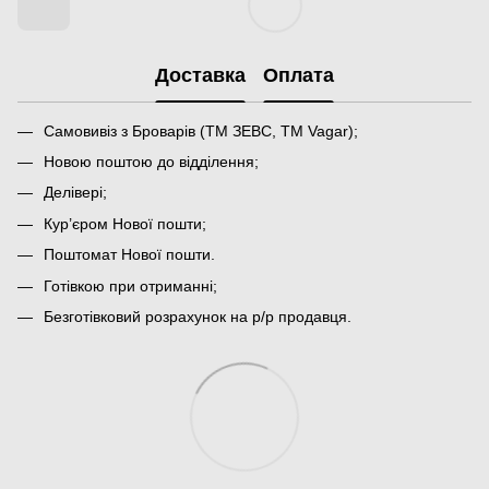
Доставка
Оплата
Самовивіз з Броварів (ТМ ЗЕВС, ТМ Vagar);
Новою поштою до відділення;
Делівері;
Кур’єром Нової пошти;
Поштомат Нової пошти.
Готівкою при отриманні;
Безготівковий розрахунок на р/р продавця.