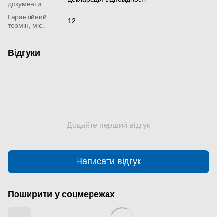
документи
Гарантійний
12
термін, міс.
Відгуки
Додайте перший відгук
Написати відгук
Поширити у соцмережах