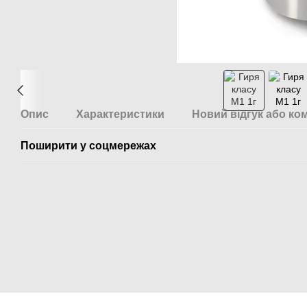
Опис
Характеристики
Новий відгук або ко
Поширити у соцмережах