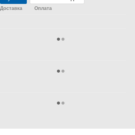
Доставка
Оплата