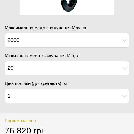
Максимальна межа зважування Мах, кг
2000
Мінімальна межа зважування Min, кг
20
Ціна поділки (дискретність), кг
1
Під замовлення
76 820 грн