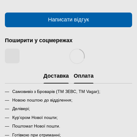
Написати відгук
Поширити у соцмережах
Доставка
Оплата
Самовивіз з Броварів (ТМ ЗЕВС, ТМ Vagar);
Новою поштою до відділення;
Делівері;
Кур’єром Нової пошти;
Поштомат Нової пошти.
Готівкою при отриманні;