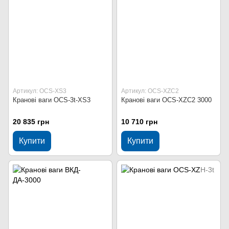
Артикул: OCS-XS3
Артикул: OCS-XZC2
Кранові ваги OCS-3t-XS3
Кранові ваги OCS-XZC2 3000
20 835 грн
10 710 грн
Купити
Купити