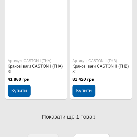
Артикул: CASTON I (THA)
Артикул: CASTON II (THB)
Кранові ваги CASTON I (THA)
Кранові ваги CASTON II (THB)
3t
3t
41 860 грн
81 420 грн
Купити
Купити
Показати ще 1 товар