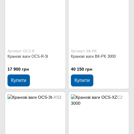
Артикул: OCS-R
Артикул: ВК-РК
Кранові ваги OCS-R-3t
Кранові ваги ВК-РК 3000
17 900 грн
40 150 грн
Купити
Купити