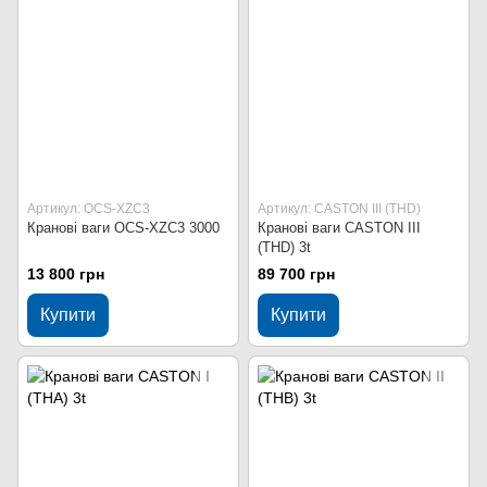
Артикул: OCS-XZC3
Артикул: CASTON III (THD)
Кранові ваги OCS-XZC3 3000
Кранові ваги CASTON III
(THD) 3t
13 800 грн
89 700 грн
Купити
Купити