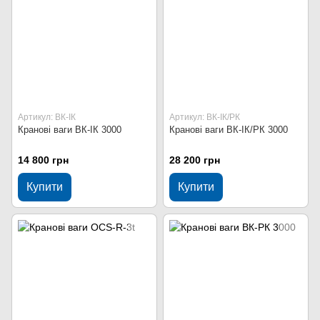
Артикул: ВК-ІК
Артикул: ВК-ІК/РК
Кранові ваги ВК-ІК 3000
Кранові ваги ВК-ІК/РК 3000
14 800 грн
28 200 грн
Купити
Купити