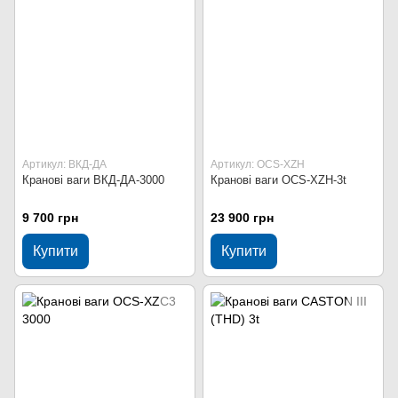
Артикул: ВКД-ДА
Артикул: OCS-XZH
Кранові ваги ВКД-ДА-3000
Кранові ваги OCS-XZH-3t
9 700 грн
23 900 грн
Купити
Купити