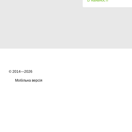
В наявності
© 2014—2026
Мобільна версія