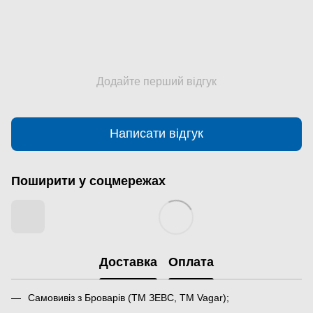
Додайте перший відгук
Написати відгук
Поширити у соцмережах
Доставка
Оплата
Самовивіз з Броварів (ТМ ЗЕВС, ТМ Vagar);