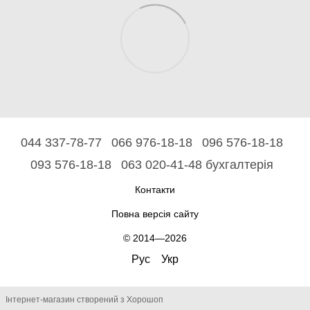
044 337-78-77
066 976-18-18
096 576-18-18
093 576-18-18
063 020-41-48 бухгалтерія
Контакти
Повна версія сайту
© 2014—2026
Рус
Укр
Інтернет-магазин створений з Хорошоп