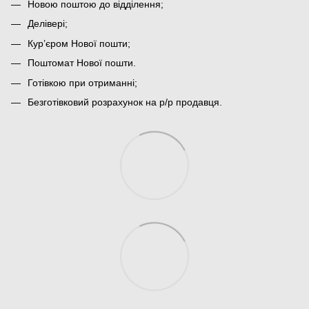
Новою поштою до відділення;
Делівері;
Кур’єром Нової пошти;
Поштомат Нової пошти.
Готівкою при отриманні;
Безготівковий розрахунок на р/р продавця.