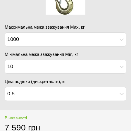
Максимальна межа зважування Мах, кг
1000
Мінімальна межа зважування Min, кг
10
Ціна поділки (дискретність), кг
0.5
В наявності
7 590 грн