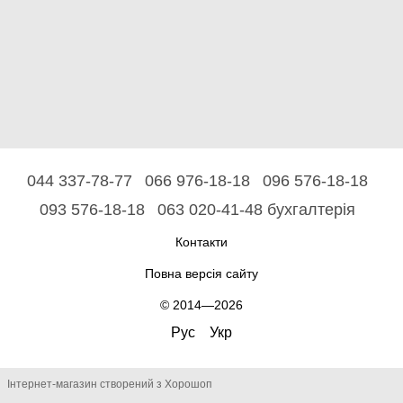
044 337-78-77
066 976-18-18
096 576-18-18
093 576-18-18
063 020-41-48 бухгалтерія
Контакти
Повна версія сайту
© 2014—2026
Рус
Укр
Інтернет-магазин створений з Хорошоп