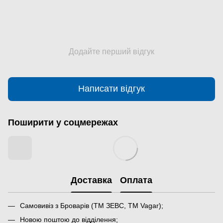
Додайте перший відгук
Написати відгук
Поширити у соцмережах
Доставка
Оплата
Самовивіз з Броварів (ТМ ЗЕВС, ТМ Vagar);
Новою поштою до відділення;