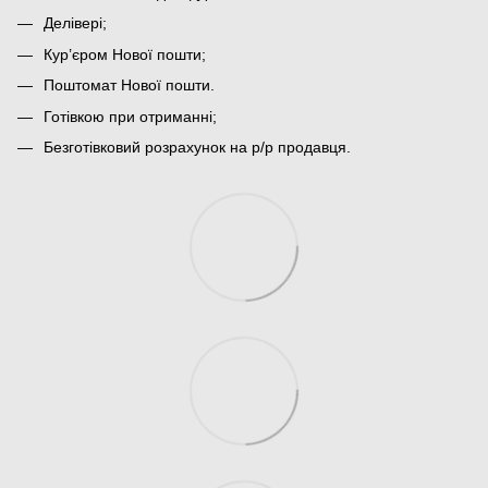
Делівері;
Кур’єром Нової пошти;
Поштомат Нової пошти.
Готівкою при отриманні;
Безготівковий розрахунок на р/р продавця.