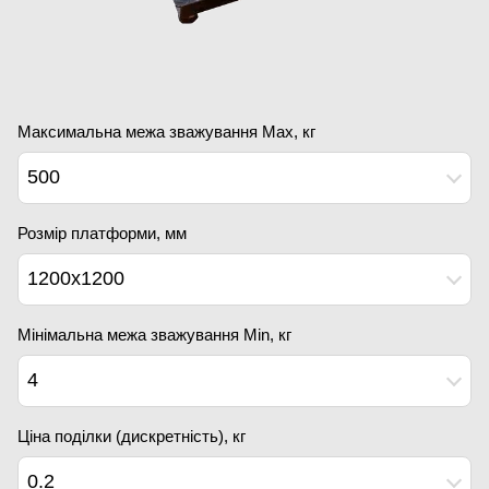
Максимальна межа зважування Мах, кг
500
Розмір платформи, мм
1200x1200
Мінімальна межа зважування Min, кг
4
Ціна поділки (дискретність), кг
0.2