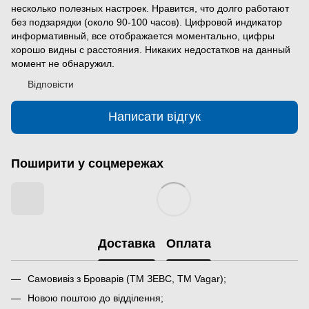
несколько полезных настроек. Нравится, что долго работают
без подзарядки (около 90-100 часов). Цифровой индикатор
информативный, все отображается моментально, цифры
хорошо видны с расстояния. Никаких недостатков на данный
момент не обнаружил.
Відповісти
Написати відгук
Поширити у соцмережах
Доставка
Оплата
Самовивіз з Броварів (ТМ ЗЕВС, ТМ Vagar);
Новою поштою до відділення;