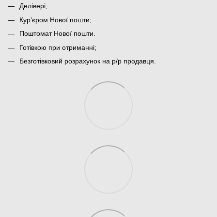
Делівері;
Кур’єром Нової пошти;
Поштомат Нової пошти.
Готівкою при отриманні;
Безготівковий розрахунок на р/р продавця.