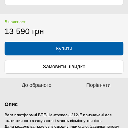
В наявності
13 590 грн
Купити
Замовити швидко
До обраного
Порівняти
Опис
Ваги платформні ВПЕ-Центровес-1212-Е призначені для
статистичного зважування і мають відмінну точність.
Дана модель ваг має світлодіодну індикацію. Завдяки такому