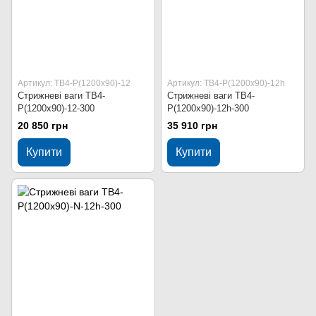
Артикул: ТВ4-Р(1200х90)-12
Артикул: ТВ4-Р(1200х90)-12h
Стрижневі ваги ТВ4-
Стрижневі ваги ТВ4-
Р(1200х90)-12-300
Р(1200х90)-12h-300
20 850 грн
35 910 грн
Купити
Купити