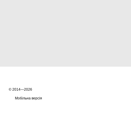
© 2014—2026
Мобільна версія