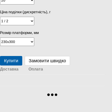
Ціна поділки (дискретність), г
Розмір платформи, мм
Купити
Замовити швидко
Доставка
Оплата