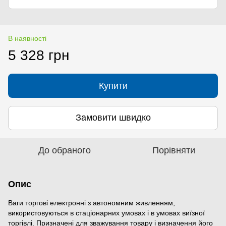
В наявності
5 328 грн
Купити
Замовити швидко
До обраного
Порівняти
Опис
Ваги торгові електронні з автономним живленням,
використовуються в стаціонарних умовах і в умовах виїзної
торгівлі. Призначені для зважування товару і визначення його