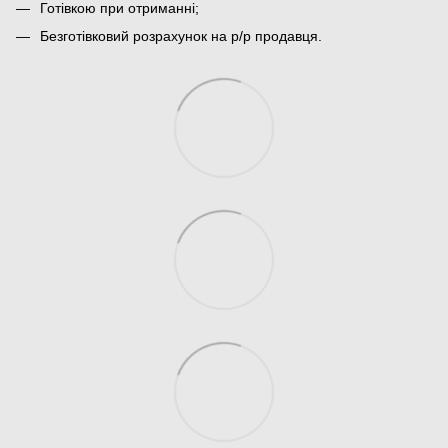
Готівкою при отриманні;
Безготівковий розрахунок на р/р продавця.