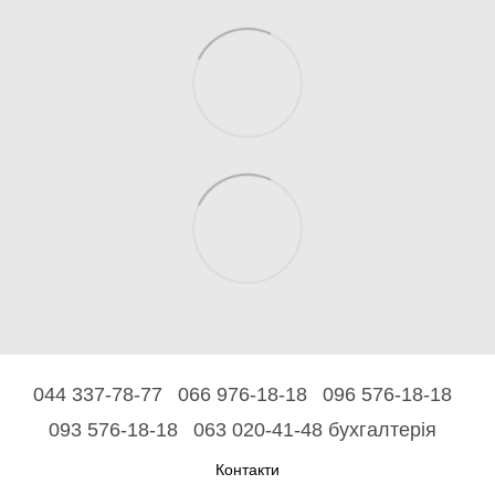
044 337-78-77
066 976-18-18
096 576-18-18
093 576-18-18
063 020-41-48 бухгалтерія
Контакти