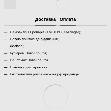
Доставка
Оплата
Самовивіз з Броварів (ТМ ЗЕВС, ТМ Vagar);
Новою поштою до відділення;
Делівері;
Кур’єром Нової пошти;
Поштомат Нової пошти.
Готівкою при отриманні;
Безготівковий розрахунок на р/р продавця.