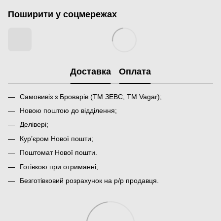
Поширити у соцмережах
Доставка
Оплата
Самовивіз з Броварів (ТМ ЗЕВС, ТМ Vagar);
Новою поштою до відділення;
Делівері;
Кур’єром Нової пошти;
Поштомат Нової пошти.
Готівкою при отриманні;
Безготівковий розрахунок на р/р продавця.