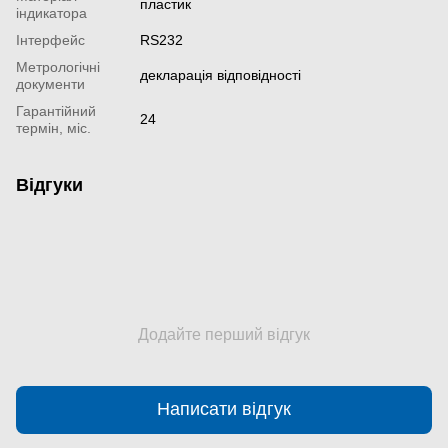
пластик
індикатора
Інтерфейс
RS232
Метрологічні
декларація відповідності
документи
Гарантійний
24
термін, міс.
Відгуки
Додайте перший відгук
Написати відгук