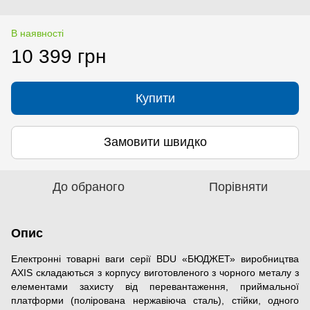
В наявності
10 399 грн
Купити
Замовити швидко
До обраного
Порівняти
Опис
Електронні товарні ваги серії BDU «БЮДЖЕТ» виробництва
AXIS складаються з корпусу виготовленого з чорного металу з
елементами захисту від перевантаження, приймальної
платформи (полірована нержавіюча сталь), стійки, одного