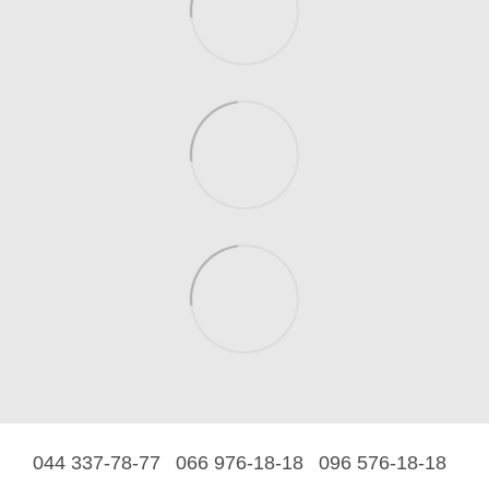
044 337-78-77
066 976-18-18
096 576-18-18