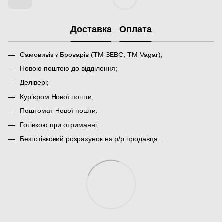
Доставка
Оплата
Самовивіз з Броварів (ТМ ЗЕВС, ТМ Vagar);
Новою поштою до відділення;
Делівері;
Кур’єром Нової пошти;
Поштомат Нової пошти.
Готівкою при отриманні;
Безготівковий розрахунок на р/р продавця.