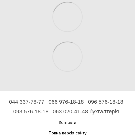
044 337-78-77
066 976-18-18
096 576-18-18
093 576-18-18
063 020-41-48 бухгалтерія
Контакти
Повна версія сайту