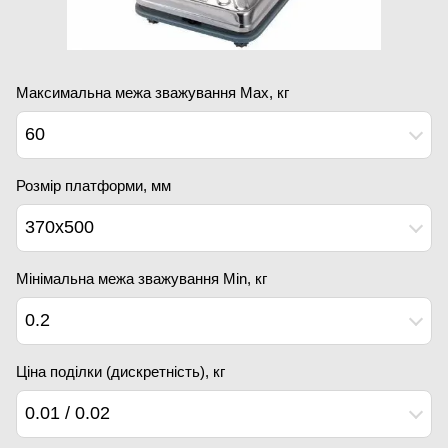
Максимальна межа зважування Мах, кг
60
Розмір платформи, мм
370х500
Мінімальна межа зважування Min, кг
0.2
Ціна поділки (дискретність), кг
0.01 / 0.02