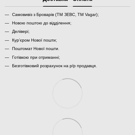
Самовивіз з Броварів (ТМ ЗЕВС, ТМ Vagar);
Новою поштою до відділення;
Делівері;
Кур’єром Нової пошти;
Поштомат Нової пошти.
Готівкою при отриманні;
Безготівковий розрахунок на р/р продавця.