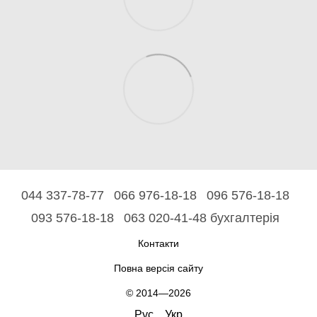
044 337-78-77
066 976-18-18
096 576-18-18
093 576-18-18
063 020-41-48 бухгалтерія
Контакти
Повна версія сайту
© 2014—2026
Рус
Укр