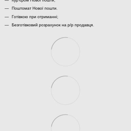
Поштомат Нової пошти.
Готівкою при отриманні;
Безготівковий розрахунок на р/р продавця.