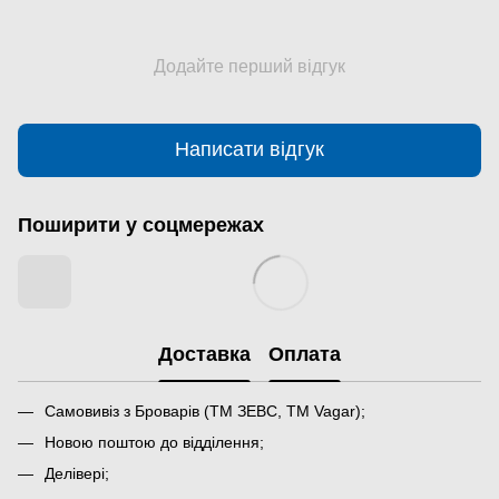
Додайте перший відгук
Написати відгук
Поширити у соцмережах
Доставка
Оплата
Самовивіз з Броварів (ТМ ЗЕВС, ТМ Vagar);
Новою поштою до відділення;
Делівері;