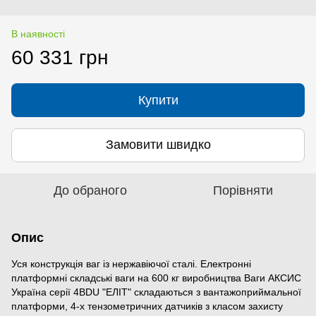
В наявності
60 331 грн
Купити
Замовити швидко
До обраного
Порівняти
Опис
Уся конструкція ваг із нержавіючої сталі. Електронні
платформні складські ваги на 600 кг виробництва Ваги АКСИС
Україна серії 4BDU "ЕЛІТ" складаються з вантажоприймальної
платформи, 4-х тензометричних датчиків з класом захисту