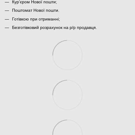
Кур’єром Нової пошти;
Поштомат Нової пошти.
Готівкою при отриманні;
Безготівковий розрахунок на р/р продавця.