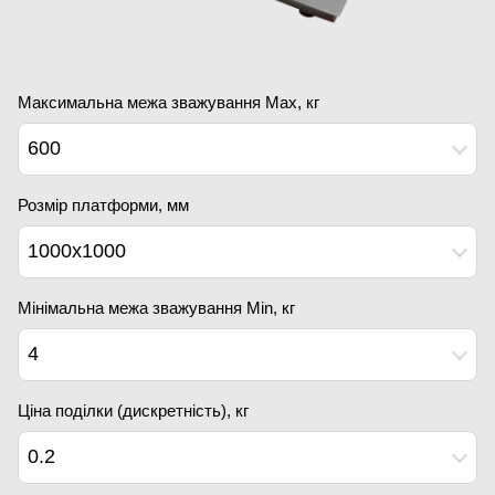
Максимальна межа зважування Мах, кг
600
Розмір платформи, мм
1000x1000
Мінімальна межа зважування Min, кг
4
Ціна поділки (дискретність), кг
0.2