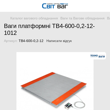
Каталог вагового обладнання
Ваги та Вагове обладнання
В
Ваги платформні ТВ4-600-0,2-12-
1012
Артикул:
ТВ4-600-0,2-12
Написати відгук