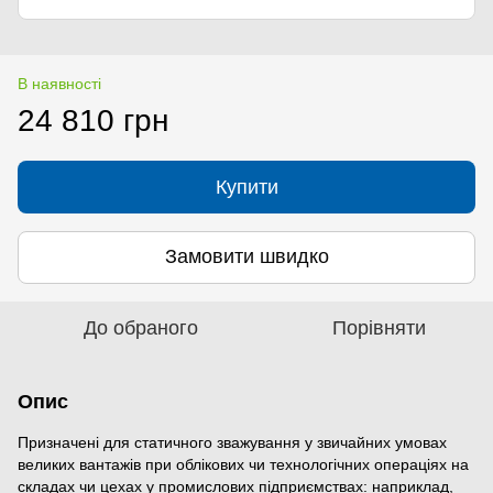
В наявності
24 810 грн
Купити
Замовити швидко
До обраного
Порівняти
Опис
Призначені для статичного зважування у звичайних умовах
великих вантажів при облікових чи технологічних операціях на
складах чи цехах у промислових підприємствах: наприклад,