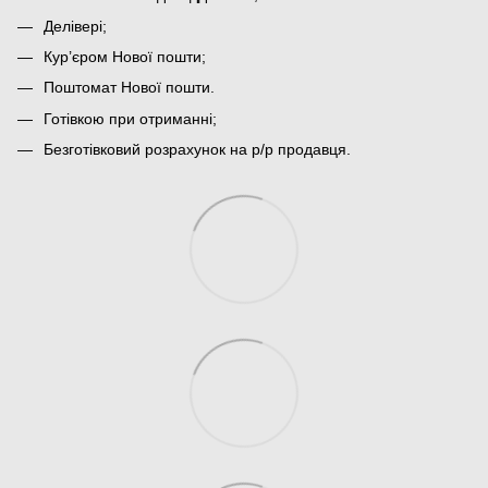
Делівері;
Кур’єром Нової пошти;
Поштомат Нової пошти.
Готівкою при отриманні;
Безготівковий розрахунок на р/р продавця.