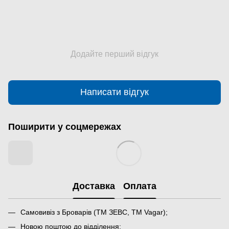
Додайте перший відгук
Написати відгук
Поширити у соцмережах
Доставка
Оплата
Самовивіз з Броварів (ТМ ЗЕВС, ТМ Vagar);
Новою поштою до відділення;