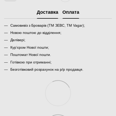
Доставка
Оплата
Самовивіз з Броварів (ТМ ЗЕВС, ТМ Vagar);
Новою поштою до відділення;
Делівері;
Кур’єром Нової пошти;
Поштомат Нової пошти.
Готівкою при отриманні;
Безготівковий розрахунок на р/р продавця.