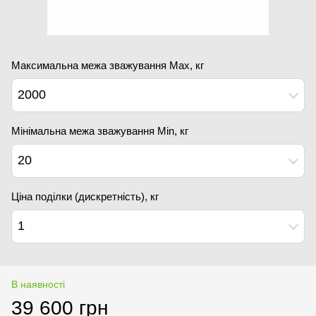
Максимальна межа зважування Мах, кг
2000
Мінімальна межа зважування Min, кг
20
Ціна поділки (дискретність), кг
1
В наявності
39 600 грн