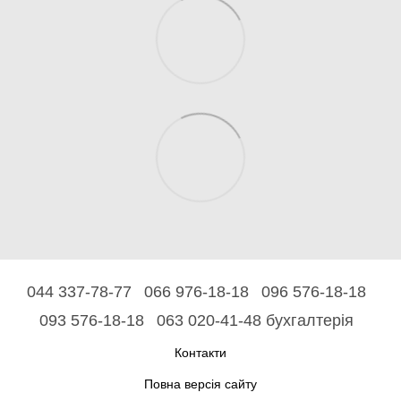
044 337-78-77
066 976-18-18
096 576-18-18
093 576-18-18
063 020-41-48 бухгалтерія
Контакти
Повна версія сайту