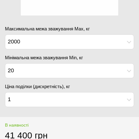
Максимальна межа зважування Мах, кг
2000
Мінімальна межа зважування Min, кг
20
Ціна поділки (дискретність), кг
1
В наявності
41 400 грн