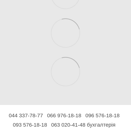
044 337-78-77
066 976-18-18
096 576-18-18
093 576-18-18
063 020-41-48 бухгалтерія