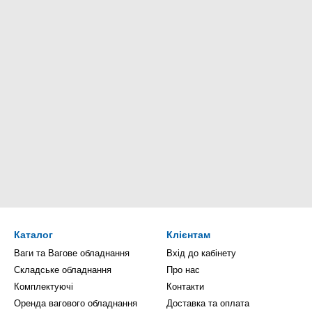
Каталог
Клієнтам
Ваги та Вагове обладнання
Вхід до кабінету
Складське обладнання
Про нас
Комплектуючі
Контакти
Оренда вагового обладнання
Доставка та оплата