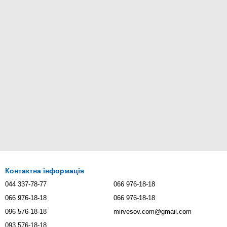
Контактна інформація
044 337-78-77
066 976-18-18
066 976-18-18
066 976-18-18
096 576-18-18
mirvesov.com@gmail.com
093 576-18-18