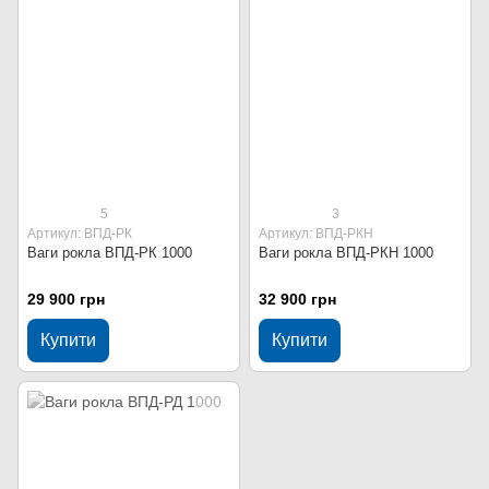
5
3
Артикул: ВПД-РК
Артикул: ВПД-РКН
Ваги рокла ВПД-РК 1000
Ваги рокла ВПД-РКН 1000
29 900 грн
32 900 грн
Купити
Купити