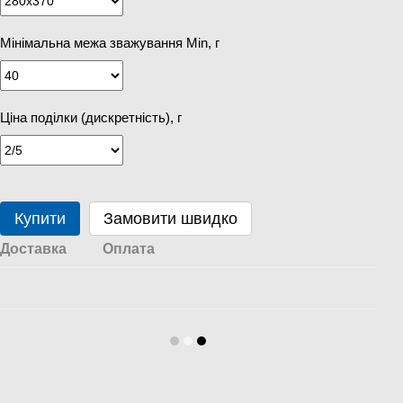
Мінімальна межа зважування Min, г
Ціна поділки (дискретність), г
Купити
Замовити швидко
Доставка
Оплата