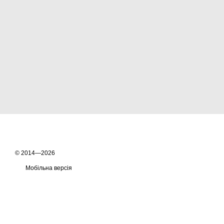
© 2014—2026
Мобільна версія