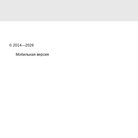
© 2014—2026
Мобильная версия