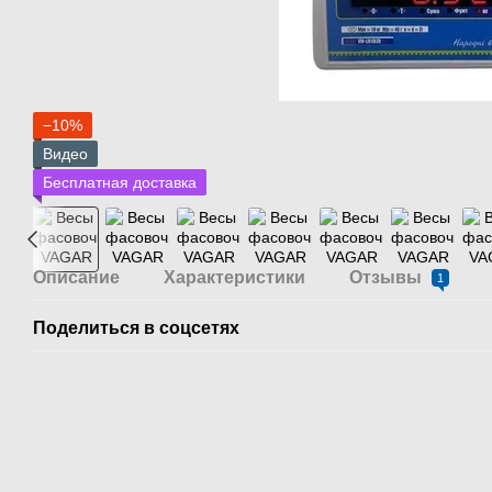
−10%
Видео
Бесплатная доставка
Описание
Характеристики
Отзывы
1
Поделиться в соцсетях