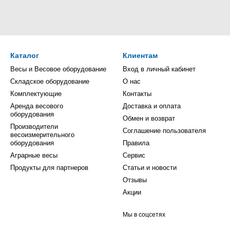
Каталог
Клиентам
Весы и Весовое оборудование
Вход в личный кабинет
Складское оборудование
О нас
Комплектующие
Контакты
Аренда весового
Доставка и оплата
оборудования
Обмен и возврат
Производители
Соглашение пользователя
весоизмерительного
оборудования
Правила
Аграрные весы
Сервис
Продукты для партнеров
Статьи и новости
Отзывы
Акции
Мы в соцсетях