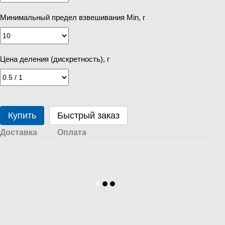
Минимальный предел взвешивания Min, г
Цена деления (дискретность), г
Купить
Быстрый заказ
Доставка
Оплата