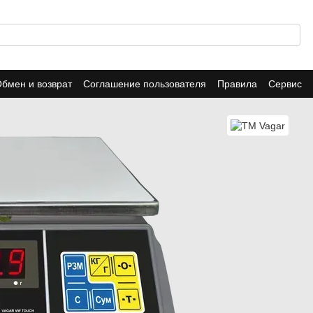
бмен и возврат
Соглашение пользователя
Правила
Сервис