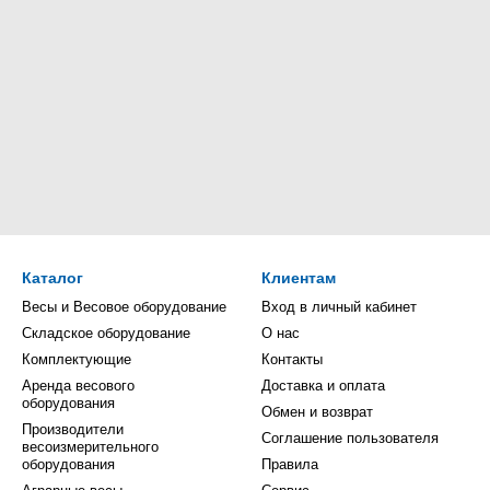
Каталог
Клиентам
Весы и Весовое оборудование
Вход в личный кабинет
Складское оборудование
О нас
Комплектующие
Контакты
Аренда весового
Доставка и оплата
оборудования
Обмен и возврат
Производители
Соглашение пользователя
весоизмерительного
оборудования
Правила