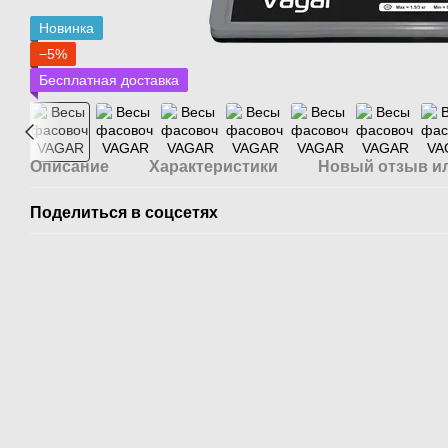
Новинка
−5%
Бесплатная доставка
Описание
Характеристики
Новый отзыв и
Поделиться в соцсетях