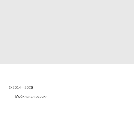
© 2014—2026
Мобильная версия