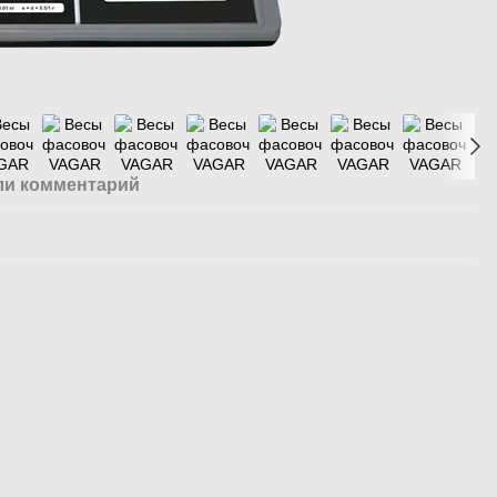
ли комментарий