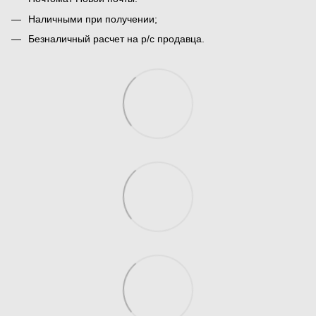
Наличными при получении;
Безналичный расчет на р/с продавца.