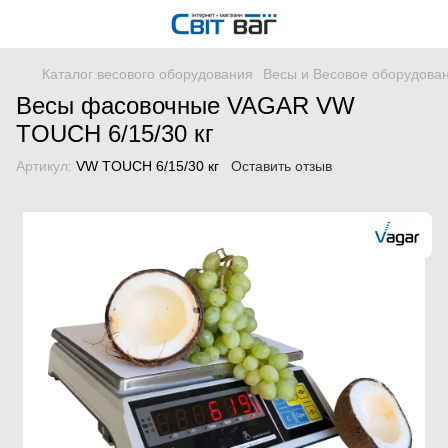
Каталог весового оборудования
Весы и Весовое оборудова
Весы фасовочные VAGAR VW
TOUCH 6/15/30 кг
Артикул:
VW TOUCH 6/15/30 кг
Оставить отзыв