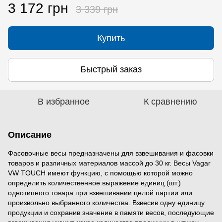
3 172 грн
3 339 грн
Купить
Быстрый заказ
В избранное
К сравнению
Описание
Фасовочные весы предназначены для взвешивания и фасовки
товаров и различных материалов массой до 30 кг. Весы Vagar
VW TOUCH имеют функцию, с помощью которой можно
определить количественное выражение единиц (шт.)
однотипного товара при взвешивании целой партии или
произвольно выбранного количества. Взвесив одну единицу
продукции и сохранив значение в памяти весов, последующие