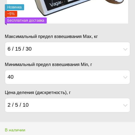
Новинка
−5%
Бесплатная доставка
Максимальный предел взвешивания Мах, кг
6 / 15 / 30
Минимальный предел взвешивания Min, г
40
Цена деления (дискретность), г
2 / 5 / 10
В наличии