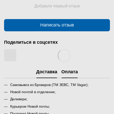
Добавьте первый отзыв
Написать отзыв
Поделиться в соцсетях
Доставка
Оплата
Самовывоз из Броваров (ТМ ЗЕВС, ТМ Vagar);
Новой почтой в отделение;
Деливери;
Курьером Новой почты;
Почтомат Новой почты.