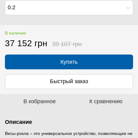
0.2
В наличии
37 152 грн
39 107 грн
Купить
Быстрый заказ
В избранное
К сравнению
Описание
Весы-рокла – это универсальное устройство, позволяющее не