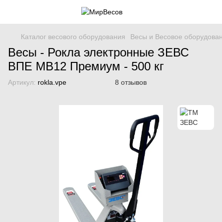
Каталог весового оборудования
Весы и Весовое оборудова
Весы - Рокла электронные ЗЕВС
ВПЕ МВ12 Премиум - 500 кг
Артикул:
rokla.vpe
8 отзывов