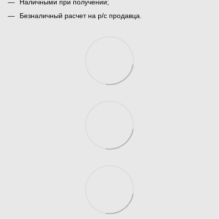
Наличными при получении;
Безналичный расчет на р/с продавца.