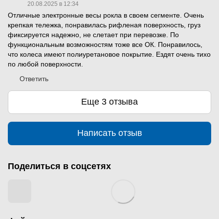
20.08.2025 в 12:34
Отличные электронные весы рокла в своем сегменте. Очень
крепкая тележка, понравилась рифленая поверхность, груз
фиксируется надежно, не слетает при перевозке. По
функциональным возможностям тоже все ОК. Понравилось,
что колеса имеют полиуретановое покрытие. Ездят очень тихо
по любой поверхности.
Ответить
Еще 3 отзыва
Написать отзыв
Поделиться в соцсетях