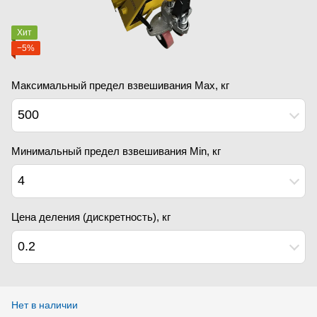
Хит
−5%
Максимальный предел взвешивания Мах, кг
500
Минимальный предел взвешивания Min, кг
4
Цена деления (дискретность), кг
0.2
Нет в наличии