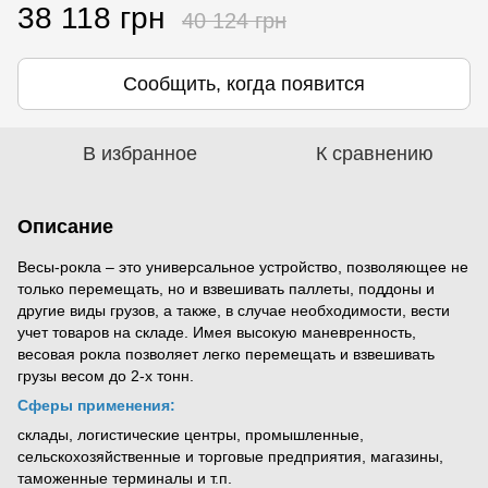
38 118 грн
40 124 грн
Сообщить, когда появится
В избранное
К сравнению
Описание
Весы-рокла – это универсальное устройство, позволяющее не
только перемещать, но и взвешивать паллеты, поддоны и
другие виды грузов, а также, в случае необходимости, вести
учет товаров на складе. Имея высокую маневренность,
весовая рокла позволяет легко перемещать и взвешивать
грузы весом до 2-х тонн.
Сферы применения:
склады, логистические центры, промышленные,
сельскохозяйственные и торговые предприятия, магазины,
таможенные терминалы и т.п.