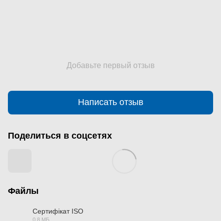
Добавьте первый отзыв
Написать отзыв
Поделиться в соцсетях
Файлы
Сертифікат ISO
0.8 МБ