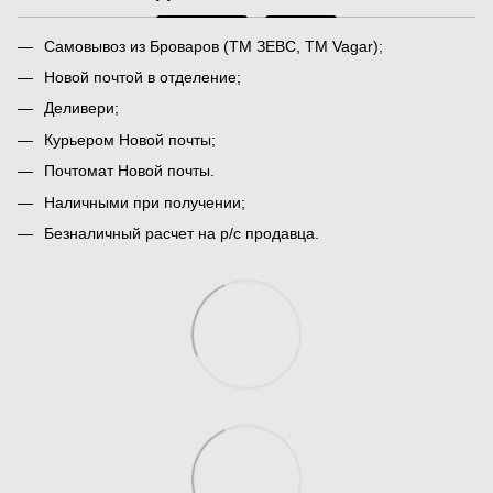
Самовывоз из Броваров (ТМ ЗЕВС, ТМ Vagar);
Новой почтой в отделение;
Деливери;
Курьером Новой почты;
Почтомат Новой почты.
Наличными при получении;
Безналичный расчет на р/с продавца.