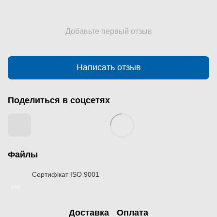
Добавьте первый отзыв
Написать отзыв
Поделиться в соцсетях
Файлы
Сертифікат ISO 9001
JPG
Доставка
Оплата