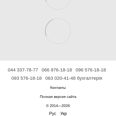
044 337-78-77
066 976-18-18
096 576-18-18
093 576-18-18
063 020-41-48 бухгалтерія
Контакты
Полная версия сайта
© 2014—2026
Рус
Укр