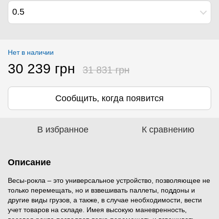
0.5
Нет в наличии
30 239 грн
31 831 грн
Сообщить, когда появится
В избранное
К сравнению
Описание
Весы-рокла – это универсальное устройство, позволяющее не
только перемещать, но и взвешивать паллеты, поддоны и
другие виды грузов, а также, в случае необходимости, вести
учет товаров на складе. Имея высокую маневренность,