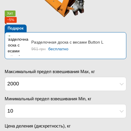
Хит
−5%
Подарок
Разделочная доска с весами Button L
961 грн
бесплатно
Максимальный предел взвешивания Мах, кг
2000
Минимальный предел взвешивания Min, кг
10
Цена деления (дискретность), кг