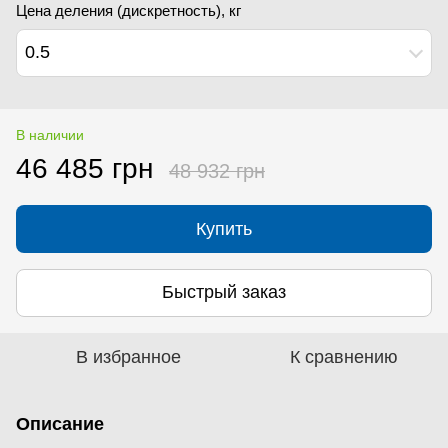
Цена деления (дискретность), кг
0.5
В наличии
46 485 грн
48 932 грн
Купить
Быстрый заказ
В избранное
К сравнению
Описание