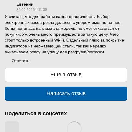
Евгений
30.09.2025 в 11:38
Я считаю, что для работы важна практичность. Выбор
электронных весов-рокла делался с упором именно на нее.
Когда попалась на глаза эта модель, не смог отказаться от
покупки. Уж очень много преимуществ за такую цену. Чего
стоит только встроенный Wi-Fi. Отдельный плюс за покрытие
индикатора из нержавеющей стали, так как нередко
выкатываем роклу на улицу для разгрузки/погрузки.
Ответить
Еще 1 отзыв
Написать отзыв
Поделиться в соцсетях