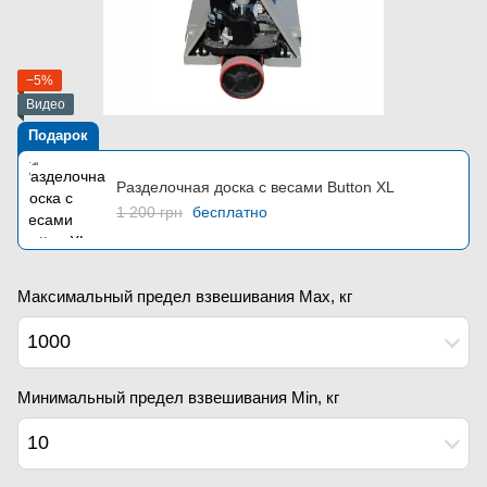
−5%
Видео
Подарок
Разделочная доска с весами Button XL
1 200 грн
бесплатно
Максимальный предел взвешивания Мах, кг
1000
Минимальный предел взвешивания Min, кг
10