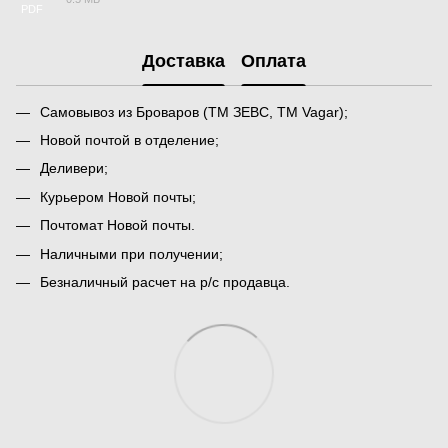
PDF
Доставка
Оплата
Самовывоз из Броваров (ТМ ЗЕВС, ТМ Vagar);
Новой почтой в отделение;
Деливери;
Курьером Новой почты;
Почтомат Новой почты.
Наличными при получении;
Безналичный расчет на р/с продавца.