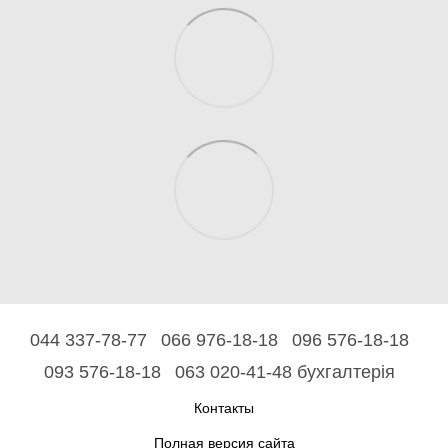
044 337-78-77
066 976-18-18
096 576-18-18
093 576-18-18
063 020-41-48 бухгалтерія
Контакты
Полная версия сайта