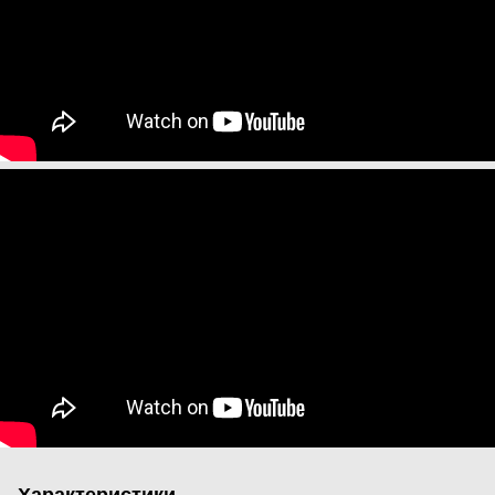
Характеристики