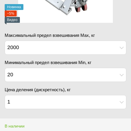
Новинка
−5%
Видео
Максимальный предел взвешивания Мах, кг
2000
Минимальный предел взвешивания Min, кг
20
Цена деления (дискретность), кг
1
В наличии