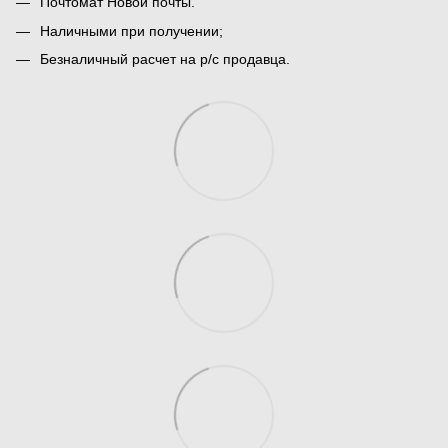
Почтомат Новой почты.
Наличными при получении;
Безналичный расчет на р/с продавца.