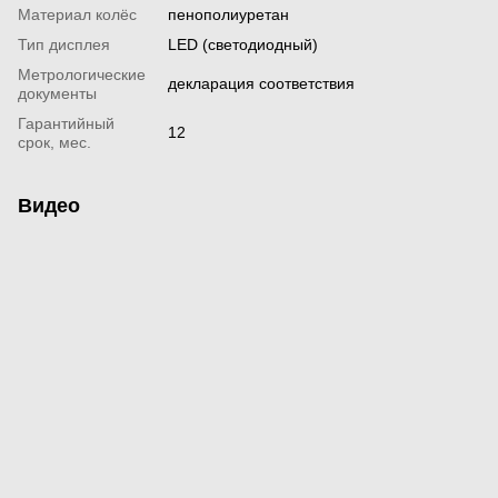
Материал колёс
пенополиуретан
Тип дисплея
LED (светодиодный)
Метрологические
декларация соответствия
документы
Гарантийный
12
срок, мес.
Видео