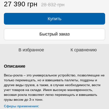
27 390 грн
28 832 грн
Купить
Быстрый заказ
В избранное
К сравнению
Описание
Весы-рокла – это универсальное устройство, позволяющее не
только перемещать, но и взвешивать паллеты, поддоны и
другие виды грузов, а также, в случае необходимости, вести
учет товаров на складе. Имея высокую маневренность,
весовая рокла позволяет легко перемещать и взвешивать
грузы весом до 3-х тонн.
Сферы применения: