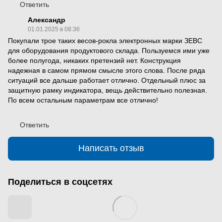
Ответить
Александр
01.01.2025 в 08:36
Покупали трое таких весов-рокла электронных марки ЗЕВС
для оборудования продуктового склада. Пользуемся ими уже
более полугода, никаких претензий нет. Конструкция
надежная в самом прямом смысле этого слова. После ряда
ситуаций все дальше работает отлично. Отдельный плюс за
защитную рамку индикатора, вещь действительно полезная.
По всем остальным параметрам все отлично!
Ответить
Написать отзыв
Поделиться в соцсетях