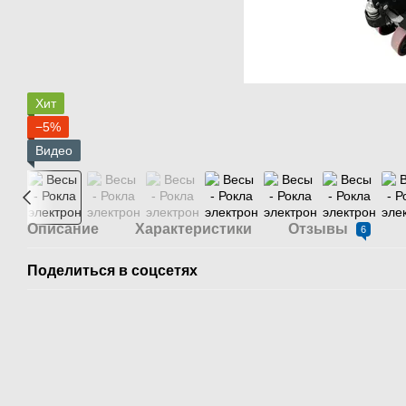
Хит
−5%
Видео
Описание
Характеристики
Отзывы
6
Поделиться в соцсетях