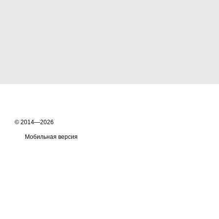
© 2014—2026
Мобильная версия