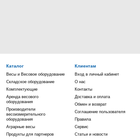
Каталог
Клиентам
Весы и Весовое оборудование
Вход в личный кабинет
Складское оборудование
О нас
Комплектующие
Контакты
Аренда весового
Доставка и оплата
оборудования
Обмен и возврат
Производители
Соглашение пользователя
весоизмерительного
оборудования
Правила
Аграрные весы
Сервис
Продукты для партнеров
Статьи и новости