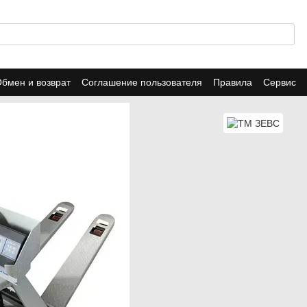
бмен и возврат
Соглашение пользователя
Правила
Сервис