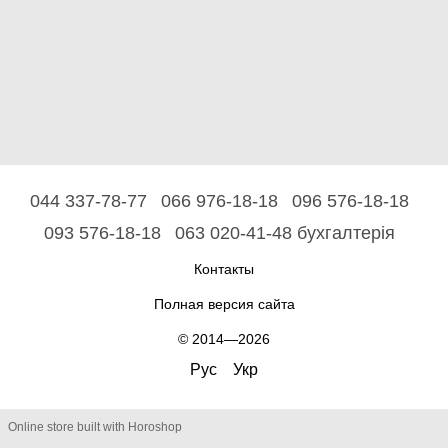
044 337-78-77
066 976-18-18
096 576-18-18
093 576-18-18
063 020-41-48 бухгалтерія
Контакты
Полная версия сайта
© 2014—2026
Рус
Укр
Online store built with Horoshop