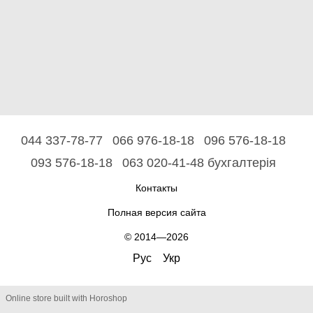
044 337-78-77
066 976-18-18
096 576-18-18
093 576-18-18
063 020-41-48 бухгалтерія
Контакты
Полная версия сайта
© 2014—2026
Рус
Укр
Online store built with Horoshop