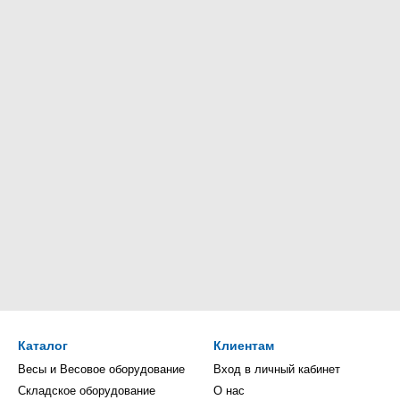
Каталог
Клиентам
Весы и Весовое оборудование
Вход в личный кабинет
Складское оборудование
О нас