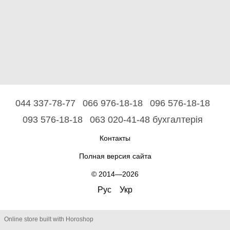
044 337-78-77
066 976-18-18
096 576-18-18
093 576-18-18
063 020-41-48 бухгалтерія
Контакты
Полная версия сайта
© 2014—2026
Рус
Укр
Online store built with Horoshop