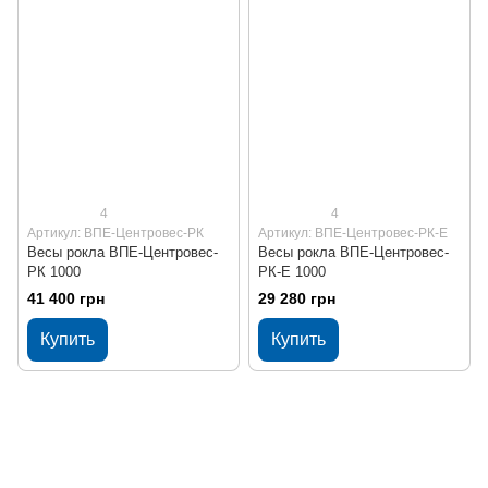
4
4
Артикул: ВПЕ-Центровес-РК
Артикул: ВПЕ-Центровес-РК-Е
Весы рокла ВПЕ-Центровес-
Весы рокла ВПЕ-Центровес-
РК 1000
РК-Е 1000
41 400 грн
29 280 грн
Купить
Купить