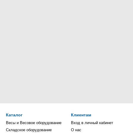
Каталог
Клиентам
Весы и Весовое оборудование
Вход в личный кабинет
Складское оборудование
О нас