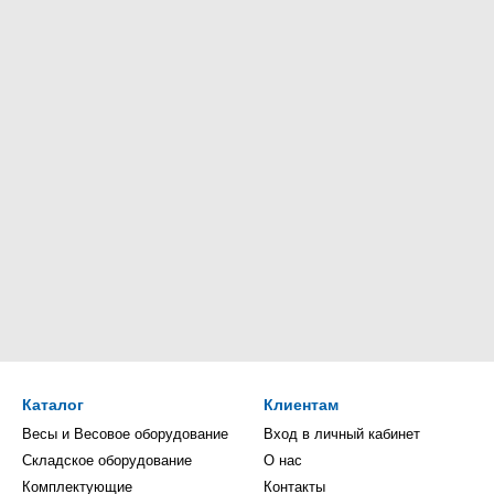
Каталог
Клиентам
Весы и Весовое оборудование
Вход в личный кабинет
Складское оборудование
О нас
Комплектующие
Контакты