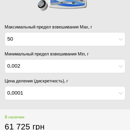
Максимальный предел взвешивания Мах, г
50
Минимальный предел взвешивания Min, г
0,002
Цена деления (дискретность), г
0,0001
В наличии
61 725 грн