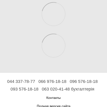
044 337-78-77
066 976-18-18
096 576-18-18
093 576-18-18
063 020-41-48 бухгалтерія
Контакты
Полная версия сайта