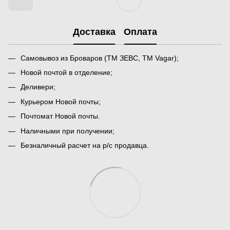
Доставка
Оплата
Самовывоз из Броваров (ТМ ЗЕВС, ТМ Vagar);
Новой почтой в отделение;
Деливери;
Курьером Новой почты;
Почтомат Новой почты.
Наличными при получении;
Безналичный расчет на р/с продавца.