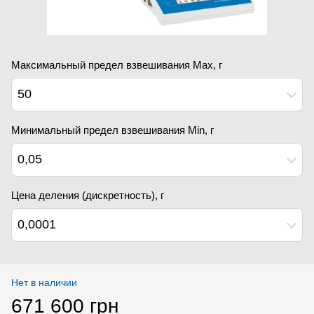
Максимальный предел взвешивания Мах, г
50
Минимальный предел взвешивания Min, г
0,05
Цена деления (дискретность), г
0,0001
Нет в наличии
671 600 грн