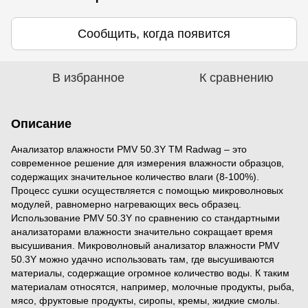
Сообщить, когда появится
В избранное
К сравнению
Описание
Анализатор влажности PMV 50.3Y TM Radwag – это
современное решение для измерения влажности образцов,
содержащих значительное количество влаги (8-100%).
Процесс сушки осуществляется с помощью микроволновых
модулей, равномерно нагревающих весь образец.
Использование PMV 50.3Y по сравнению со стандартными
анализаторами влажности значительно сокращает время
высушивания. Микроволновый анализатор влажности PMV
50.3Y можно удачно использовать там, где высушиваются
материалы, содержащие огромное количество воды. К таким
материалам относятся, например, молочные продукты, рыба,
мясо, фруктовые продукты, сиропы, кремы, жидкие смолы.