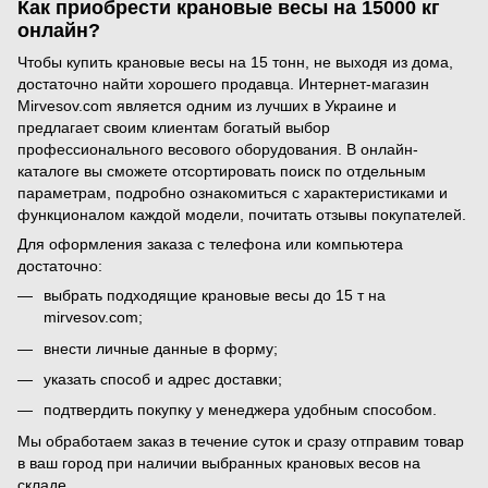
Как приобрести крановые весы на 15000 кг
онлайн?
Чтобы купить крановые весы на 15 тонн, не выходя из дома,
достаточно найти хорошего продавца. Интернет-магазин
Mirvesov.com является одним из лучших в Украине и
предлагает своим клиентам богатый выбор
профессионального весового оборудования. В онлайн-
каталоге вы сможете отсортировать поиск по отдельным
параметрам, подробно ознакомиться с характеристиками и
функционалом каждой модели, почитать отзывы покупателей.
Для оформления заказа с телефона или компьютера
достаточно:
выбрать подходящие крановые весы до 15 т на
mirvesov.com;
внести личные данные в форму;
указать способ и адрес доставки;
подтвердить покупку у менеджера удобным способом.
Мы обработаем заказ в течение суток и сразу отправим товар
в ваш город при наличии выбранных крановых весов на
складе.