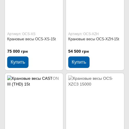
Артикул: OCS-XS
Артикул: OCS-XZH
Крановые весы OCS-XS-15t
Крановые весы OCS-XZH-15t
75 000 грн
54 500 грн
Купить
Купить