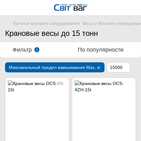
Каталог весового оборудования
Весы и Весовое оборудова
Крановые весы до 15 тонн
Фильтр
По популярности
1
Максимальный предел взвешивания Мах, кг
15000