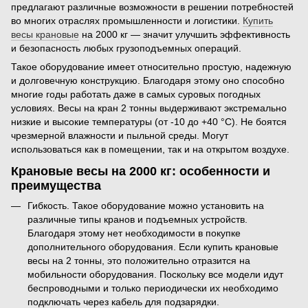
предлагают различные возможности в решении потребностей
во многих отраслях промышленности и логистики.
Купить
весы крановые
на 2000 кг — значит улучшить эффективность
и безопасность любых грузоподъемных операций.
Такое оборудование имеет относительно простую, надежную
и долговечную конструкцию. Благодаря этому оно способно
многие годы работать даже в самых суровых погодных
условиях. Весы на кран 2 тонны выдерживают экстремально
низкие и высокие температуры (от -10 до +40 °C). Не боятся
чрезмерной влажности и пыльной среды. Могут
использоваться как в помещении, так и на открытом воздухе.
Крановые весы на 2000 кг: особенности и
преимущества
Гибкость. Такое оборудование можно установить на
различные типы кранов и подъемных устройств.
Благодаря этому нет необходимости в покупке
дополнительного оборудования. Если купить крановые
весы на 2 тонны, это положительно отразится на
мобильности оборудования. Поскольку все модели идут
беспроводными и только периодически их необходимо
подключать через кабель для подзарядки.