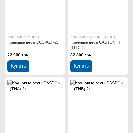
Артикул: OCS-XZH
Артикул: CASTON III (THD)
Крановые весы OCS-XZH-2t
Крановые весы CASTON III
(THD) 2t
22 900 грн
82 800 грн
Купить
Купить