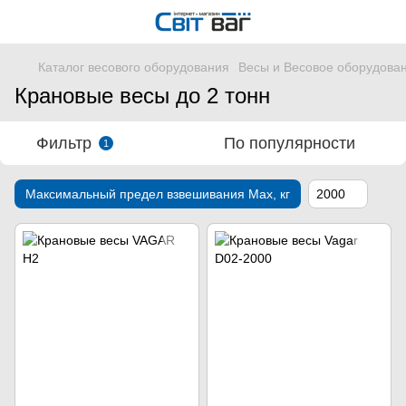
Каталог весового оборудования
Весы и Весовое оборудова
Крановые весы до 2 тонн
Фильтр
По популярности
1
Максимальный предел взвешивания Мах, кг
2000