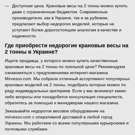
Доступная цена. Крановые весы на 2 тонны можно купить
даже с ограниченным бюджетом. Современные
производители, как в Украине, так и за рубежом,
предлагают выбор недорогих моделей, которые не
уступают более дорогостоящим аналогам в качестве и
надежности.
Где приобрести недорогие крановые весы на
2 тонны в Украине?
Ищете продавца, у которого можно купить качественные
крановые весы на 2 тонны по лояльной цене? Рекомендуем
ознакомиться с предложениями интернет-магазина
Mirvesov.com. Мы собрали отличный ассортимент популярных
крановых моделей на 2 тонны, подобрать которые можно по
ряду индивидуальных критериев. Если у вас возникнут какие-
либо вопросы или понадобится консультация специалиста,
обратитесь за помощью к менеджерам нашего магазина.
Заказывайте недорогое весовое оборудование на
mirvesov.com с оперативной доставкой в любой город
Украины. Мы работаем со всеми популярными курьерскими и
почтовыми службами.